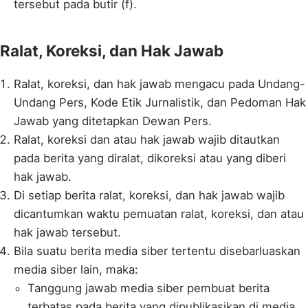
tersebut pada butir (f).
Ralat, Koreksi, dan Hak Jawab
Ralat, koreksi, dan hak jawab mengacu pada Undang-
Undang Pers, Kode Etik Jurnalistik, dan Pedoman Hak
Jawab yang ditetapkan Dewan Pers.
Ralat, koreksi dan atau hak jawab wajib ditautkan
pada berita yang diralat, dikoreksi atau yang diberi
hak jawab.
Di setiap berita ralat, koreksi, dan hak jawab wajib
dicantumkan waktu pemuatan ralat, koreksi, dan atau
hak jawab tersebut.
Bila suatu berita media siber tertentu disebarluaskan
media siber lain, maka:
Tanggung jawab media siber pembuat berita
terbatas pada berita yang dipublikasikan di media