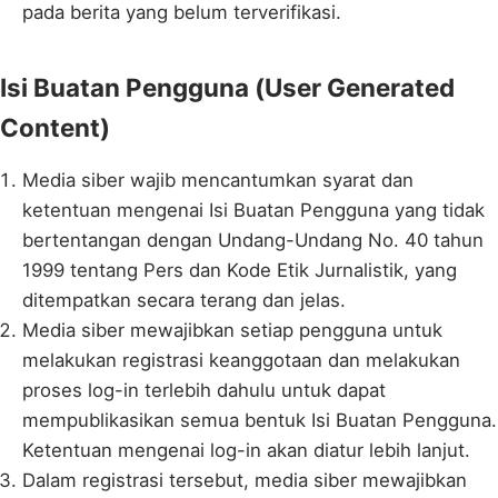
pada berita yang belum terverifikasi.
Isi Buatan Pengguna (User Generated
Content)
Media siber wajib mencantumkan syarat dan
ketentuan mengenai Isi Buatan Pengguna yang tidak
bertentangan dengan Undang-Undang No. 40 tahun
1999 tentang Pers dan Kode Etik Jurnalistik, yang
ditempatkan secara terang dan jelas.
Media siber mewajibkan setiap pengguna untuk
melakukan registrasi keanggotaan dan melakukan
proses log-in terlebih dahulu untuk dapat
mempublikasikan semua bentuk Isi Buatan Pengguna.
Ketentuan mengenai log-in akan diatur lebih lanjut.
Dalam registrasi tersebut, media siber mewajibkan