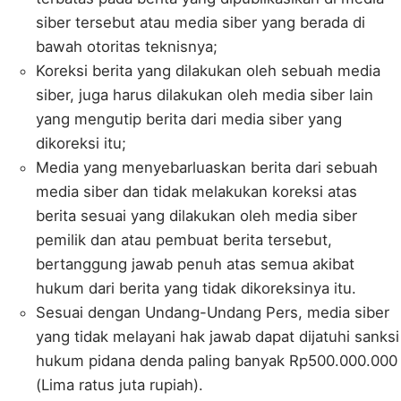
siber tersebut atau media siber yang berada di
bawah otoritas teknisnya;
Koreksi berita yang dilakukan oleh sebuah media
siber, juga harus dilakukan oleh media siber lain
yang mengutip berita dari media siber yang
dikoreksi itu;
Media yang menyebarluaskan berita dari sebuah
media siber dan tidak melakukan koreksi atas
berita sesuai yang dilakukan oleh media siber
pemilik dan atau pembuat berita tersebut,
bertanggung jawab penuh atas semua akibat
hukum dari berita yang tidak dikoreksinya itu.
Sesuai dengan Undang-Undang Pers, media siber
yang tidak melayani hak jawab dapat dijatuhi sanksi
hukum pidana denda paling banyak Rp500.000.000
(Lima ratus juta rupiah).