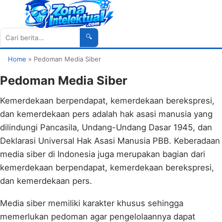
🔍
Cari
Home
»
Pedoman Media Siber
Pedoman Media Siber
Kemerdekaan berpendapat, kemerdekaan berekspresi,
dan kemerdekaan pers adalah hak asasi manusia yang
dilindungi Pancasila, Undang-Undang Dasar 1945, dan
Deklarasi Universal Hak Asasi Manusia PBB. Keberadaan
media siber di Indonesia juga merupakan bagian dari
kemerdekaan berpendapat, kemerdekaan berekspresi,
dan kemerdekaan pers.
Media siber memiliki karakter khusus sehingga
memerlukan pedoman agar pengelolaannya dapat