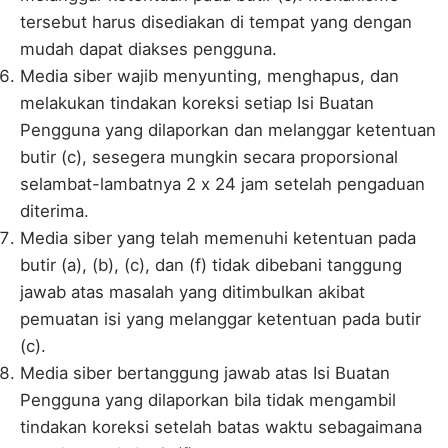
tersebut harus disediakan di tempat yang dengan
mudah dapat diakses pengguna.
Media siber wajib menyunting, menghapus, dan
melakukan tindakan koreksi setiap Isi Buatan
Pengguna yang dilaporkan dan melanggar ketentuan
butir (c), sesegera mungkin secara proporsional
selambat-lambatnya 2 x 24 jam setelah pengaduan
diterima.
Media siber yang telah memenuhi ketentuan pada
butir (a), (b), (c), dan (f) tidak dibebani tanggung
jawab atas masalah yang ditimbulkan akibat
pemuatan isi yang melanggar ketentuan pada butir
(c).
Media siber bertanggung jawab atas Isi Buatan
Pengguna yang dilaporkan bila tidak mengambil
tindakan koreksi setelah batas waktu sebagaimana