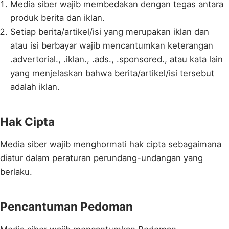
Media siber wajib membedakan dengan tegas antara
produk berita dan iklan.
Setiap berita/artikel/isi yang merupakan iklan dan
atau isi berbayar wajib mencantumkan keterangan
.advertorial., .iklan., .ads., .sponsored., atau kata lain
yang menjelaskan bahwa berita/artikel/isi tersebut
adalah iklan.
Hak Cipta
Media siber wajib menghormati hak cipta sebagaimana
diatur dalam peraturan perundang-undangan yang
berlaku.
Pencantuman Pedoman