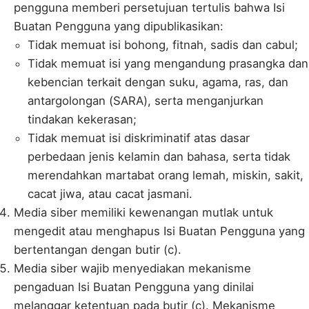
pengguna memberi persetujuan tertulis bahwa Isi
Buatan Pengguna yang dipublikasikan:
Tidak memuat isi bohong, fitnah, sadis dan cabul;
Tidak memuat isi yang mengandung prasangka dan
kebencian terkait dengan suku, agama, ras, dan
antargolongan (SARA), serta menganjurkan
tindakan kekerasan;
Tidak memuat isi diskriminatif atas dasar
perbedaan jenis kelamin dan bahasa, serta tidak
merendahkan martabat orang lemah, miskin, sakit,
cacat jiwa, atau cacat jasmani.
Media siber memiliki kewenangan mutlak untuk
mengedit atau menghapus Isi Buatan Pengguna yang
bertentangan dengan butir (c).
Media siber wajib menyediakan mekanisme
pengaduan Isi Buatan Pengguna yang dinilai
melanggar ketentuan pada butir (c). Mekanisme