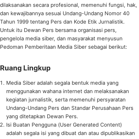
dilaksanakan secara profesional, memenuhi fungsi, hak,
dan kewajibannya sesuai Undang-Undang Nomor 40
Tahun 1999 tentang Pers dan Kode Etik Jurnalistik.
Untuk itu Dewan Pers bersama organisasi pers,
pengelola media siber, dan masyarakat menyusun
Pedoman Pemberitaan Media Siber sebagai berikut:
Ruang Lingkup
Media Siber adalah segala bentuk media yang
menggunakan wahana internet dan melaksanakan
kegiatan jurnalistik, serta memenuhi persyaratan
Undang-Undang Pers dan Standar Perusahaan Pers
yang ditetapkan Dewan Pers.
Isi Buatan Pengguna (User Generated Content)
adalah segala isi yang dibuat dan atau dipublikasikan