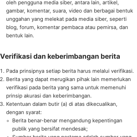
oleh pengguna media siber, antara lain, artikel,
gambar, komentar, suara, video dan berbagai bentuk
unggahan yang melekat pada media siber, seperti
blog, forum, komentar pembaca atau pemirsa, dan
bentuk lain.
Verifikasi dan keberimbangan berita
Pada prinsipnya setiap berita harus melalui verifikasi.
Berita yang dapat merugikan pihak lain memerlukan
verifikasi pada berita yang sama untuk memenuhi
prinsip akurasi dan keberimbangan.
Ketentuan dalam butir (a) di atas dikecualikan,
dengan syarat:
Berita benar-benar mengandung kepentingan
publik yang bersifat mendesak;
Sumber berita yang pertama adalah sumber yang