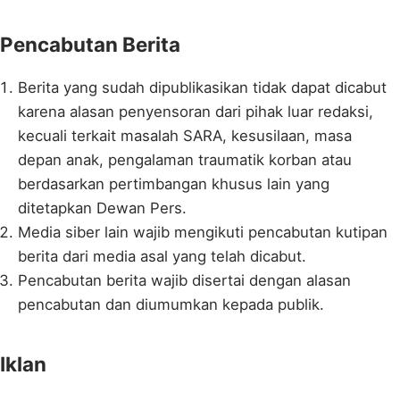
Pencabutan Berita
Berita yang sudah dipublikasikan tidak dapat dicabut
karena alasan penyensoran dari pihak luar redaksi,
kecuali terkait masalah SARA, kesusilaan, masa
depan anak, pengalaman traumatik korban atau
berdasarkan pertimbangan khusus lain yang
ditetapkan Dewan Pers.
Media siber lain wajib mengikuti pencabutan kutipan
berita dari media asal yang telah dicabut.
Pencabutan berita wajib disertai dengan alasan
pencabutan dan diumumkan kepada publik.
Iklan