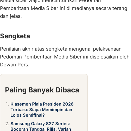
Media siber wajib mencantumkan Pedoman
Pemberitaan Media Siber ini di medianya secara terang
dan jelas.
Sengketa
Penilaian akhir atas sengketa mengenai pelaksanaan
Pedoman Pemberitaan Media Siber ini diselesaikan oleh
Dewan Pers.
Paling Banyak Dibaca
Klasemen Piala Presiden 2026
Terbaru: Siapa Memimpin dan
Lolos Semifinal?
Samsung Galaxy S27 Series:
Bocoran Tanggal Rilis, Varian