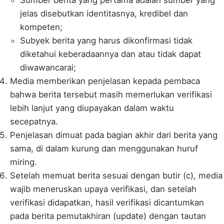
jelas disebutkan identitasnya, kredibel dan
kompeten;
Subyek berita yang harus dikonfirmasi tidak
diketahui keberadaannya dan atau tidak dapat
diwawancarai;
Media memberikan penjelasan kepada pembaca
bahwa berita tersebut masih memerlukan verifikasi
lebih lanjut yang diupayakan dalam waktu
secepatnya.
Penjelasan dimuat pada bagian akhir dari berita yang
sama, di dalam kurung dan menggunakan huruf
miring.
Setelah memuat berita sesuai dengan butir (c), media
wajib meneruskan upaya verifikasi, dan setelah
verifikasi didapatkan, hasil verifikasi dicantumkan
pada berita pemutakhiran (update) dengan tautan