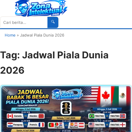
🔍
Cari
Home
»
Jadwal Piala Dunia 2026
Tag:
Jadwal Piala Dunia
2026