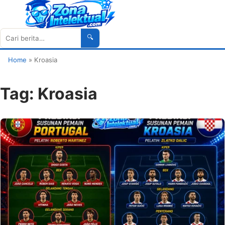
🔍
Cari
Home
»
Kroasia
Tag:
Kroasia