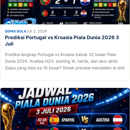
Juli 2, 2026
SEPAK BOLA
Prediksi Portugal vs Kroasia Piala Dunia 2026 3
Juli
Prediksi lengkap Portugal vs Kroasia babak 32 besar Piala
Dunia 2026. Analisis H2H, starting XI, taktik, dan skor akhir.
Siapa yang lolos ke 16 besar? Simak preview mendalam di sini!