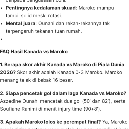
Pentingnya kedalaman skuad
: Maroko mampu
tampil solid meski rotasi.
Mental juara
: Ounahi dan rekan-rekannya tak
terpengaruh tekanan tuan rumah.
FAQ Hasil Kanada vs Maroko
1. Berapa skor akhir Kanada vs Maroko di Piala Dunia
2026?
Skor akhir adalah Kanada 0-3 Maroko. Maroko
menang telak di babak 16 besar.
2. Siapa pencetak gol dalam laga Kanada vs Maroko?
Azzedine Ounahi mencetak dua gol (50′ dan 82′), serta
Soufiane Rahimi di menit injury time (90+8′).
3. Apakah Maroko lolos ke perempat final?
Ya, Maroko