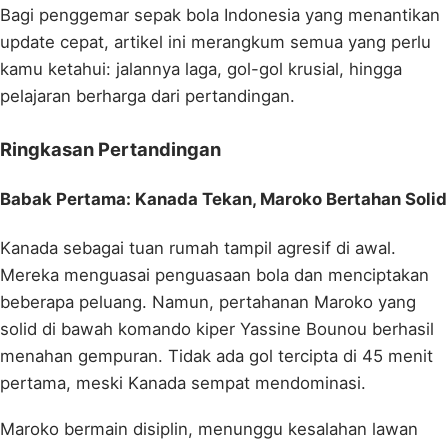
Bagi penggemar sepak bola Indonesia yang menantikan
update cepat, artikel ini merangkum semua yang perlu
kamu ketahui: jalannya laga, gol-gol krusial, hingga
pelajaran berharga dari pertandingan.
Ringkasan Pertandingan
Babak Pertama: Kanada Tekan, Maroko Bertahan Solid
Kanada sebagai tuan rumah tampil agresif di awal.
Mereka menguasai penguasaan bola dan menciptakan
beberapa peluang. Namun, pertahanan Maroko yang
solid di bawah komando kiper Yassine Bounou berhasil
menahan gempuran. Tidak ada gol tercipta di 45 menit
pertama, meski Kanada sempat mendominasi.
Maroko bermain disiplin, menunggu kesalahan lawan