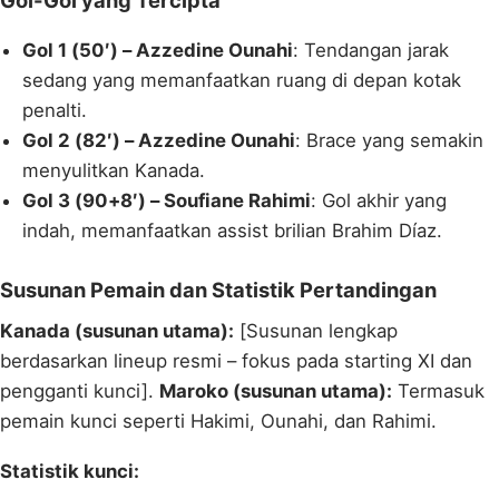
Gol 1 (50′) – Azzedine Ounahi
: Tendangan jarak
sedang yang memanfaatkan ruang di depan kotak
penalti.
Gol 2 (82′) – Azzedine Ounahi
: Brace yang semakin
menyulitkan Kanada.
Gol 3 (90+8′) – Soufiane Rahimi
: Gol akhir yang
indah, memanfaatkan assist brilian Brahim Díaz.
Susunan Pemain dan Statistik Pertandingan
Kanada (susunan utama):
[Susunan lengkap
berdasarkan lineup resmi – fokus pada starting XI dan
pengganti kunci].
Maroko (susunan utama):
Termasuk
pemain kunci seperti Hakimi, Ounahi, dan Rahimi.
Statistik kunci: