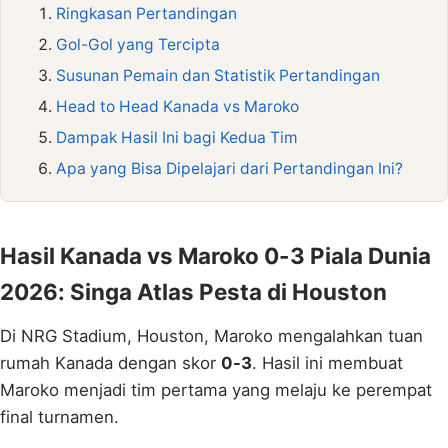
Ringkasan Pertandingan
Gol-Gol yang Tercipta
Susunan Pemain dan Statistik Pertandingan
Head to Head Kanada vs Maroko
Dampak Hasil Ini bagi Kedua Tim
Apa yang Bisa Dipelajari dari Pertandingan Ini?
Hasil Kanada vs Maroko 0-3 Piala Dunia
2026: Singa Atlas Pesta di Houston
Di NRG Stadium, Houston, Maroko mengalahkan tuan
rumah Kanada dengan skor
0-3
. Hasil ini membuat
Maroko menjadi tim pertama yang melaju ke perempat
final turnamen.