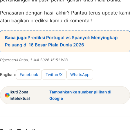
Penasaran dengan hasil akhir? Pantau terus update kami
atau bagikan prediksi kamu di komentar!
Baca juga:
Prediksi Portugal vs Spanyol: Menyingkap
Peluang di 16 Besar Piala Dunia 2026
Diperbarui
Rabu, 1 Juli 2026 15:51 WIB
Bagikan:
Facebook
Twitter/X
WhatsApp
Ikuti Zona
Tambahkan ke sumber pilihan di
Intelektual
Google