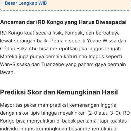
Besar Lengkap WIB
Ancaman dari RD Kongo yang Harus Diwaspadai
RD Kongo kuat secara fisik, kompak, dan berbahaya
lewat serangan balik. Pemain seperti Yoane Wissa dan
Cédric Bakambu bisa merepotkan jika Inggris lengah.
Mereka juga punya pemain keturunan Inggris seperti
Wan-Bissaka dan Tuanzebe yang paham gaya bermain
lawan.
Prediksi Skor dan Kemungkinan Hasil
Mayoritas pakar memprediksi kemenangan Inggris
dengan skor tipis hingga meyakinkan (2-0 atau 3-0). RD
Kongo bisa menyulitkan di babak pertama, tapi kualitas
individu Inggris kemungkinan besar menentukan di