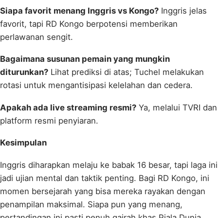
Siapa favorit menang Inggris vs Kongo?
Inggris jelas
favorit, tapi RD Kongo berpotensi memberikan
perlawanan sengit.
Bagaimana susunan pemain yang mungkin
diturunkan?
Lihat prediksi di atas; Tuchel melakukan
rotasi untuk mengantisipasi kelelahan dan cedera.
Apakah ada live streaming resmi?
Ya, melalui TVRI dan
platform resmi penyiaran.
Kesimpulan
Inggris diharapkan melaju ke babak 16 besar, tapi laga ini
jadi ujian mental dan taktik penting. Bagi RD Kongo, ini
momen bersejarah yang bisa mereka rayakan dengan
penampilan maksimal. Siapa pun yang menang,
pertandingan ini pasti penuh gairah khas Piala Dunia.