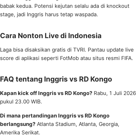
babak kedua. Potensi kejutan selalu ada di knockout
stage, jadi Inggris harus tetap waspada.
Cara Nonton Live di Indonesia
Laga bisa disaksikan gratis di TVRI. Pantau update live
score di aplikasi seperti FotMob atau situs resmi FIFA.
FAQ tentang Inggris vs RD Kongo
Kapan kick off Inggris vs RD Kongo?
Rabu, 1 Juli 2026
pukul 23.00 WIB.
Di mana pertandingan Inggris vs RD Kongo
berlangsung?
Atlanta Stadium, Atlanta, Georgia,
Amerika Serikat.