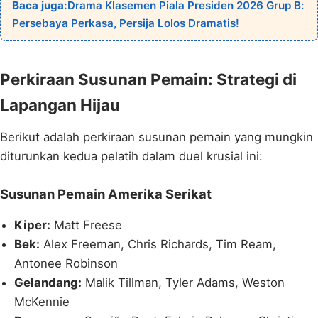
Baca juga:
Drama Klasemen Piala Presiden 2026 Grup B:
Persebaya Perkasa, Persija Lolos Dramatis!
Perkiraan Susunan Pemain: Strategi di
Lapangan Hijau
Berikut adalah perkiraan susunan pemain yang mungkin
diturunkan kedua pelatih dalam duel krusial ini:
Susunan Pemain Amerika Serikat
Kiper:
Matt Freese
Bek:
Alex Freeman, Chris Richards, Tim Ream,
Antonee Robinson
Gelandang:
Malik Tillman, Tyler Adams, Weston
McKennie