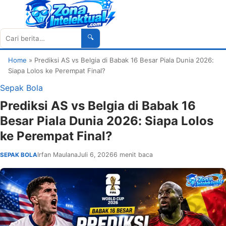
🔍
Cari
Home
»
Prediksi AS vs Belgia di Babak 16 Besar Piala Dunia 2026:
Siapa Lolos ke Perempat Final?
Sepak Bola
Prediksi AS vs Belgia di Babak 16
Besar Piala Dunia 2026: Siapa Lolos
ke Perempat Final?
Irfan Maulana
Juli 6, 2026
6 menit baca
SEPAK BOLA