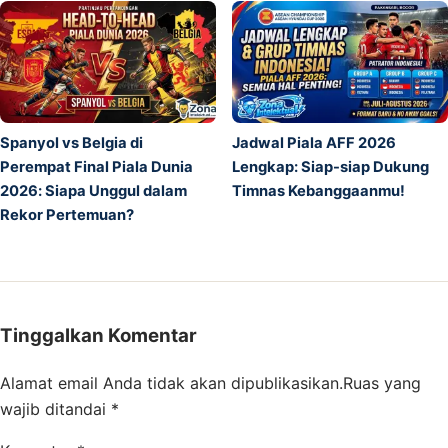
Spanyol vs Belgia di
Jadwal Piala AFF 2026
Perempat Final Piala Dunia
Lengkap: Siap-siap Dukung
2026: Siapa Unggul dalam
Timnas Kebanggaanmu!
Rekor Pertemuan?
Tinggalkan Komentar
Alamat email Anda tidak akan dipublikasikan.
Ruas yang
wajib ditandai
*