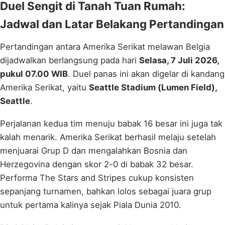
Duel Sengit di Tanah Tuan Rumah:
Jadwal dan Latar Belakang Pertandingan
Pertandingan antara Amerika Serikat melawan Belgia
dijadwalkan berlangsung pada hari
Selasa, 7 Juli 2026,
pukul 07.00 WIB
. Duel panas ini akan digelar di kandang
Amerika Serikat, yaitu
Seattle Stadium (Lumen Field),
Seattle
.
Perjalanan kedua tim menuju babak 16 besar ini juga tak
kalah menarik. Amerika Serikat berhasil melaju setelah
menjuarai Grup D dan mengalahkan Bosnia dan
Herzegovina dengan skor 2-0 di babak 32 besar.
Performa The Stars and Stripes cukup konsisten
sepanjang turnamen, bahkan lolos sebagai juara grup
untuk pertama kalinya sejak Piala Dunia 2010.