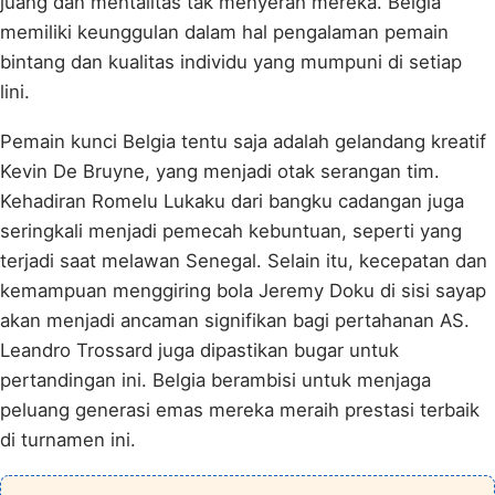
juang dan mentalitas tak menyerah mereka. Belgia
memiliki keunggulan dalam hal pengalaman pemain
bintang dan kualitas individu yang mumpuni di setiap
lini.
Pemain kunci Belgia tentu saja adalah gelandang kreatif
Kevin De Bruyne, yang menjadi otak serangan tim.
Kehadiran Romelu Lukaku dari bangku cadangan juga
seringkali menjadi pemecah kebuntuan, seperti yang
terjadi saat melawan Senegal. Selain itu, kecepatan dan
kemampuan menggiring bola Jeremy Doku di sisi sayap
akan menjadi ancaman signifikan bagi pertahanan AS.
Leandro Trossard juga dipastikan bugar untuk
pertandingan ini. Belgia berambisi untuk menjaga
peluang generasi emas mereka meraih prestasi terbaik
di turnamen ini.