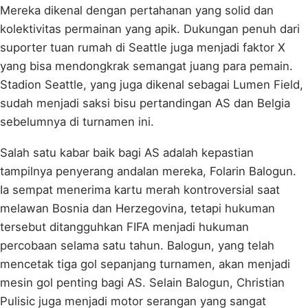
Mereka dikenal dengan pertahanan yang solid dan
kolektivitas permainan yang apik. Dukungan penuh dari
suporter tuan rumah di Seattle juga menjadi faktor X
yang bisa mendongkrak semangat juang para pemain.
Stadion Seattle, yang juga dikenal sebagai Lumen Field,
sudah menjadi saksi bisu pertandingan AS dan Belgia
sebelumnya di turnamen ini.
Salah satu kabar baik bagi AS adalah kepastian
tampilnya penyerang andalan mereka, Folarin Balogun.
Ia sempat menerima kartu merah kontroversial saat
melawan Bosnia dan Herzegovina, tetapi hukuman
tersebut ditangguhkan FIFA menjadi hukuman
percobaan selama satu tahun. Balogun, yang telah
mencetak tiga gol sepanjang turnamen, akan menjadi
mesin gol penting bagi AS. Selain Balogun, Christian
Pulisic juga menjadi motor serangan yang sangat