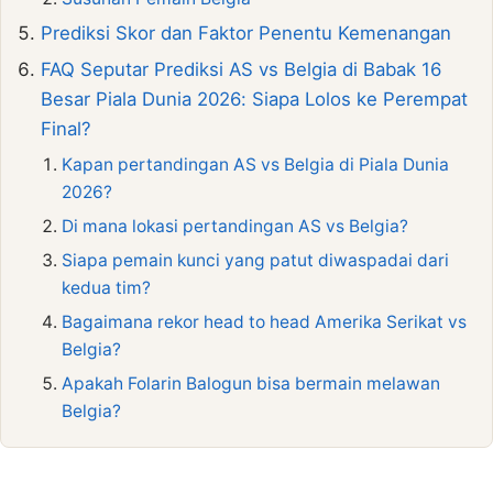
Prediksi Skor dan Faktor Penentu Kemenangan
FAQ Seputar Prediksi AS vs Belgia di Babak 16
Besar Piala Dunia 2026: Siapa Lolos ke Perempat
Final?
Kapan pertandingan AS vs Belgia di Piala Dunia
2026?
Di mana lokasi pertandingan AS vs Belgia?
Siapa pemain kunci yang patut diwaspadai dari
kedua tim?
Bagaimana rekor head to head Amerika Serikat vs
Belgia?
Apakah Folarin Balogun bisa bermain melawan
Belgia?