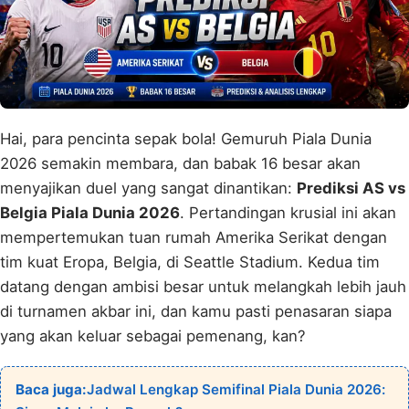
Hai, para pencinta sepak bola! Gemuruh Piala Dunia
2026 semakin membara, dan babak 16 besar akan
menyajikan duel yang sangat dinantikan:
Prediksi AS vs
Belgia Piala Dunia 2026
. Pertandingan krusial ini akan
mempertemukan tuan rumah Amerika Serikat dengan
tim kuat Eropa, Belgia, di Seattle Stadium. Kedua tim
datang dengan ambisi besar untuk melangkah lebih jauh
di turnamen akbar ini, dan kamu pasti penasaran siapa
yang akan keluar sebagai pemenang, kan?
Baca juga:
Jadwal Lengkap Semifinal Piala Dunia 2026: