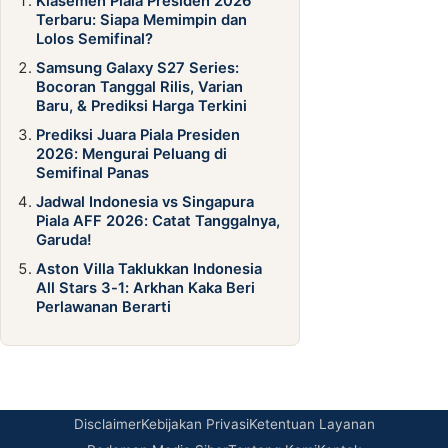
Klasemen Piala Presiden 2026
Terbaru: Siapa Memimpin dan
Lolos Semifinal?
Samsung Galaxy S27 Series:
Bocoran Tanggal Rilis, Varian
Baru, & Prediksi Harga Terkini
Prediksi Juara Piala Presiden
2026: Mengurai Peluang di
Semifinal Panas
Jadwal Indonesia vs Singapura
Piala AFF 2026: Catat Tanggalnya,
Garuda!
Aston Villa Taklukkan Indonesia
All Stars 3-1: Arkhan Kaka Beri
Perlawanan Berarti
Disclaimer
Kebijakan Privasi
Ketentuan Layanan