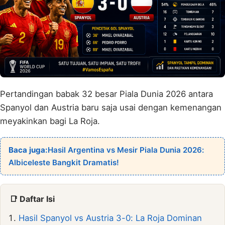
Pertandingan babak 32 besar Piala Dunia 2026 antara
Spanyol dan Austria baru saja usai dengan kemenangan
meyakinkan bagi La Roja.
Baca juga:
Hasil Argentina vs Mesir Piala Dunia 2026:
Albiceleste Bangkit Dramatis!
Daftar Isi
Hasil Spanyol vs Austria 3-0: La Roja Dominan