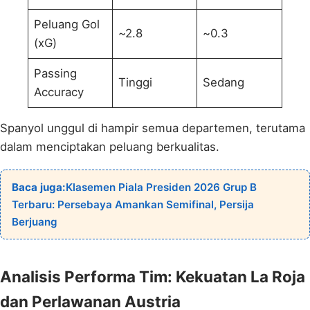
Peluang Gol
~2.8
~0.3
(xG)
Passing
Tinggi
Sedang
Accuracy
Spanyol unggul di hampir semua departemen, terutama
dalam menciptakan peluang berkualitas.
Baca juga:
Klasemen Piala Presiden 2026 Grup B
Terbaru: Persebaya Amankan Semifinal, Persija
Berjuang
Analisis Performa Tim: Kekuatan La Roja
dan Perlawanan Austria