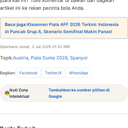
juara kali ini? Tulis komentar di bawah dan bagikan
artikel ini ke rekan pecinta bola Anda.
Baca juga:
Klasemen Piala AFF 2026 Terkini: Indonesia
di Puncak Grup A, Skenario Semifinal Makin Panas!
Diperbarui
Jumat, 3 Juli 2026 01:33 WIB
Topik:
Austria
,
Piala Dunia 2026
,
Spanyol
Bagikan:
Facebook
Twitter/X
WhatsApp
Ikuti Zona
Tambahkan ke sumber pilihan di
Intelektual
Google