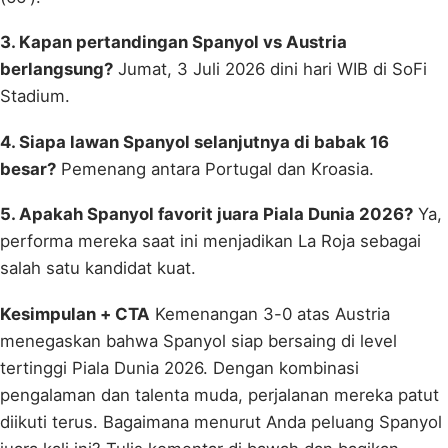
3. Kapan pertandingan Spanyol vs Austria
berlangsung?
Jumat, 3 Juli 2026 dini hari WIB di SoFi
Stadium.
4. Siapa lawan Spanyol selanjutnya di babak 16
besar?
Pemenang antara Portugal dan Kroasia.
5. Apakah Spanyol favorit juara Piala Dunia 2026?
Ya,
performa mereka saat ini menjadikan La Roja sebagai
salah satu kandidat kuat.
Kesimpulan + CTA
Kemenangan 3-0 atas Austria
menegaskan bahwa Spanyol siap bersaing di level
tertinggi Piala Dunia 2026. Dengan kombinasi
pengalaman dan talenta muda, perjalanan mereka patut
diikuti terus. Bagaimana menurut Anda peluang Spanyol