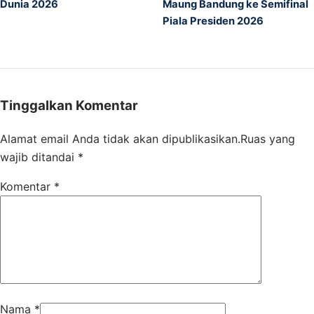
Dunia 2026
Maung Bandung ke Semifinal
Piala Presiden 2026
Tinggalkan Komentar
Alamat email Anda tidak akan dipublikasikan.
Ruas yang
wajib ditandai
*
Komentar
*
Nama
*