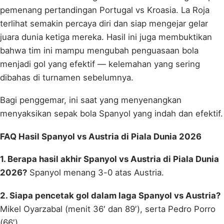
pemenang pertandingan Portugal vs Kroasia. La Roja
terlihat semakin percaya diri dan siap mengejar gelar
juara dunia ketiga mereka. Hasil ini juga membuktikan
bahwa tim ini mampu mengubah penguasaan bola
menjadi gol yang efektif — kelemahan yang sering
dibahas di turnamen sebelumnya.
Bagi penggemar, ini saat yang menyenangkan
menyaksikan sepak bola Spanyol yang indah dan efektif.
FAQ Hasil Spanyol vs Austria di Piala Dunia 2026
1. Berapa hasil akhir Spanyol vs Austria di Piala Dunia
2026?
Spanyol menang 3-0 atas Austria.
2. Siapa pencetak gol dalam laga Spanyol vs Austria?
Mikel Oyarzabal (menit 36′ dan 89′), serta Pedro Porro
(66′).