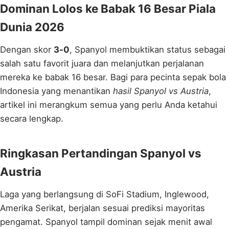
Dominan Lolos ke Babak 16 Besar Piala
Dunia 2026
Dengan skor
3-0
, Spanyol membuktikan status sebagai
salah satu favorit juara dan melanjutkan perjalanan
mereka ke babak 16 besar. Bagi para pecinta sepak bola
Indonesia yang menantikan
hasil Spanyol vs Austria
,
artikel ini merangkum semua yang perlu Anda ketahui
secara lengkap.
Ringkasan Pertandingan Spanyol vs
Austria
Laga yang berlangsung di SoFi Stadium, Inglewood,
Amerika Serikat, berjalan sesuai prediksi mayoritas
pengamat. Spanyol tampil dominan sejak menit awal