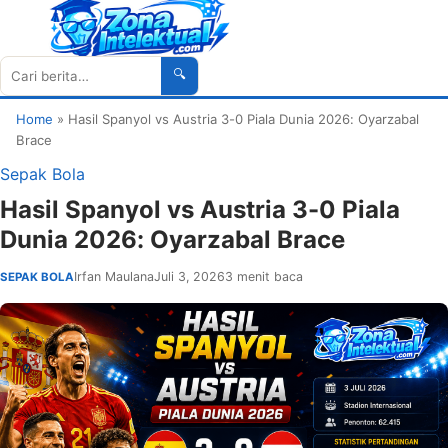
🔍
Cari
Home
»
Hasil Spanyol vs Austria 3-0 Piala Dunia 2026: Oyarzabal
Brace
Sepak Bola
Hasil Spanyol vs Austria 3-0 Piala
Dunia 2026: Oyarzabal Brace
Irfan Maulana
Juli 3, 2026
3 menit baca
SEPAK BOLA