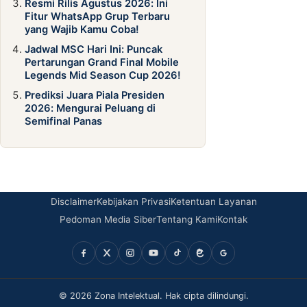
Resmi Rilis Agustus 2026: Ini
Fitur WhatsApp Grup Terbaru
yang Wajib Kamu Coba!
Jadwal MSC Hari Ini: Puncak
Pertarungan Grand Final Mobile
Legends Mid Season Cup 2026!
Prediksi Juara Piala Presiden
2026: Mengurai Peluang di
Semifinal Panas
Disclaimer
Kebijakan Privasi
Ketentuan Layanan
Pedoman Media Siber
Tentang Kami
Kontak
© 2026 Zona Intelektual. Hak cipta dilindungi.