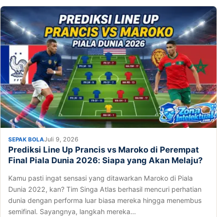
Juli 9, 2026
SEPAK BOLA
Prediksi Line Up Prancis vs Maroko di Perempat
Final Piala Dunia 2026: Siapa yang Akan Melaju?
Kamu pasti ingat sensasi yang ditawarkan Maroko di Piala
Dunia 2022, kan? Tim Singa Atlas berhasil mencuri perhatian
dunia dengan performa luar biasa mereka hingga menembus
semifinal. Sayangnya, langkah mereka…