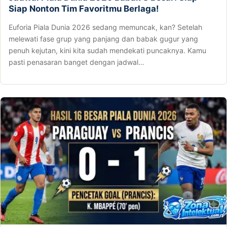
Siap Nonton Tim Favoritmu Berlaga!
Euforia Piala Dunia 2026 sedang memuncak, kan? Setelah
melewati fase grup yang panjang dan babak gugur yang
penuh kejutan, kini kita sudah mendekati puncaknya. Kamu
pasti penasaran banget dengan jadwal…