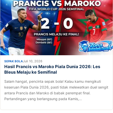
Juli 10, 2026
SEPAK BOLA
Hasil Prancis vs Maroko Piala Dunia 2026: Les
Bleus Melaju ke Semifinal
Salam hangat, pencinta sepak bola! Kalau kamu mengikuti
keseruan Piala Dunia 2026, pasti tidak melewatkan duel sengit
antara Prancis dan Maroko di babak perempat final.
Pertandingan yang berlangsung pada Kamis,…