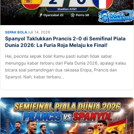
Juli 14, 2026
SEPAK BOLA
Spanyol Taklukkan Prancis 2-0 di Semifinal Piala
Dunia 2026: La Furia Roja Melaju ke Final!
Hai, pecinta sepak bola! Kamu pasti sudah tidak sabar
menunggu kabar terbaru dari Piala Dunia 2026, apalagi kalau
bicara soal pertandingan dua raksasa Eropa, Prancis dan
Spanyol. Nah, kabar terbaru…