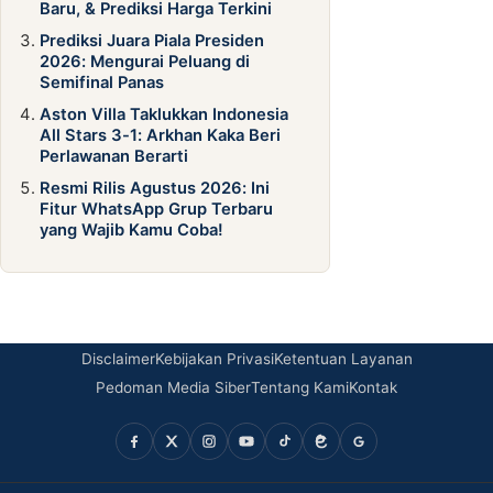
Baru, & Prediksi Harga Terkini
Prediksi Juara Piala Presiden
2026: Mengurai Peluang di
Semifinal Panas
Aston Villa Taklukkan Indonesia
All Stars 3-1: Arkhan Kaka Beri
Perlawanan Berarti
Resmi Rilis Agustus 2026: Ini
Fitur WhatsApp Grup Terbaru
yang Wajib Kamu Coba!
Disclaimer
Kebijakan Privasi
Ketentuan Layanan
Pedoman Media Siber
Tentang Kami
Kontak