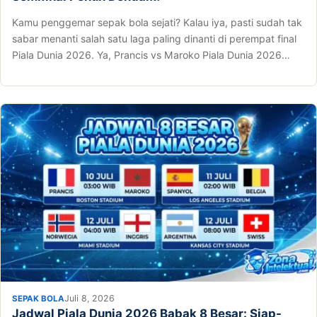
Kamu penggemar sepak bola sejati? Kalau iya, pasti sudah tak
sabar menanti salah satu laga paling dinanti di perempat final
Piala Dunia 2026. Ya, Prancis vs Maroko Piala Dunia 2026…
Juli 8, 2026
SEPAK BOLA
Jadwal Piala Dunia 2026 Babak 8 Besar: Siap-