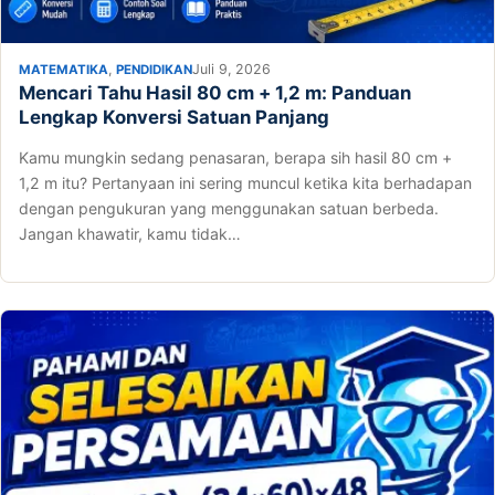
,
Juli 9, 2026
MATEMATIKA
PENDIDIKAN
Mencari Tahu Hasil 80 cm + 1,2 m: Panduan
Lengkap Konversi Satuan Panjang
Kamu mungkin sedang penasaran, berapa sih hasil 80 cm +
1,2 m itu? Pertanyaan ini sering muncul ketika kita berhadapan
dengan pengukuran yang menggunakan satuan berbeda.
Jangan khawatir, kamu tidak…