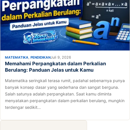
,
Juli 9, 2026
MATEMATIKA
PENDIDIKAN
Memahami Perpangkatan dalam Perkalian
Berulang: Panduan Jelas untuk Kamu
Matematika seringkali terasa rumit, padahal sebenarnya punya
banyak konsep dasar yang sederhana dan sangat berguna.
Salah satunya adalah perpangkatan. Saat kamu diminta
menyatakan perpangkatan dalam perkalian berulang, mungkin
terdengar sedikit…