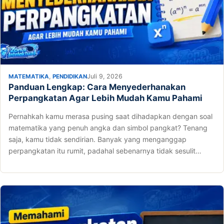
,
Juli 9, 2026
MATEMATIKA
PENDIDIKAN
Panduan Lengkap: Cara Menyederhanakan
Perpangkatan Agar Lebih Mudah Kamu Pahami
Pernahkah kamu merasa pusing saat dihadapkan dengan soal
matematika yang penuh angka dan simbol pangkat? Tenang
saja, kamu tidak sendirian. Banyak yang menganggap
perpangkatan itu rumit, padahal sebenarnya tidak sesulit…