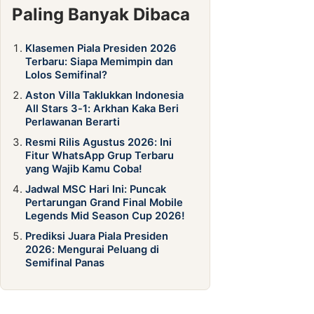
Paling Banyak Dibaca
Klasemen Piala Presiden 2026
Terbaru: Siapa Memimpin dan
Lolos Semifinal?
Aston Villa Taklukkan Indonesia
All Stars 3-1: Arkhan Kaka Beri
Perlawanan Berarti
Resmi Rilis Agustus 2026: Ini
Fitur WhatsApp Grup Terbaru
yang Wajib Kamu Coba!
Jadwal MSC Hari Ini: Puncak
Pertarungan Grand Final Mobile
Legends Mid Season Cup 2026!
Prediksi Juara Piala Presiden
2026: Mengurai Peluang di
Semifinal Panas