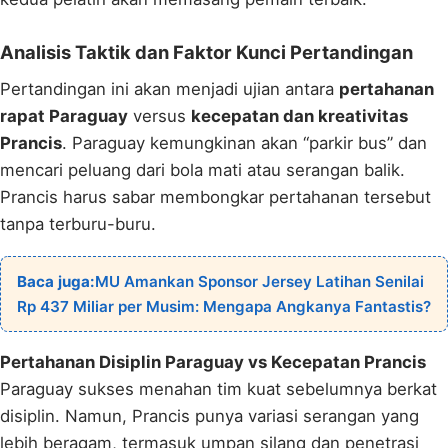
Analisis Taktik dan Faktor Kunci Pertandingan
Pertandingan ini akan menjadi ujian antara
pertahanan
rapat Paraguay
versus
kecepatan dan kreativitas
Prancis
. Paraguay kemungkinan akan “parkir bus” dan
mencari peluang dari bola mati atau serangan balik.
Prancis harus sabar membongkar pertahanan tersebut
tanpa terburu-buru.
Baca juga:
MU Amankan Sponsor Jersey Latihan Senilai
Rp 437 Miliar per Musim: Mengapa Angkanya Fantastis?
Pertahanan Disiplin Paraguay vs Kecepatan Prancis
Paraguay sukses menahan tim kuat sebelumnya berkat
disiplin. Namun, Prancis punya variasi serangan yang
lebih beragam, termasuk umpan silang dan penetrasi