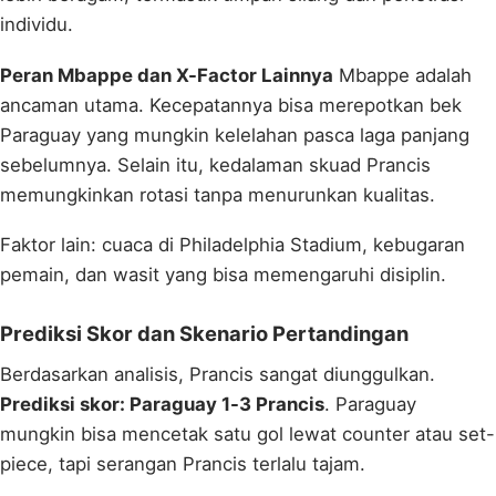
individu.
Peran Mbappe dan X-Factor Lainnya
Mbappe adalah
ancaman utama. Kecepatannya bisa merepotkan bek
Paraguay yang mungkin kelelahan pasca laga panjang
sebelumnya. Selain itu, kedalaman skuad Prancis
memungkinkan rotasi tanpa menurunkan kualitas.
Faktor lain: cuaca di Philadelphia Stadium, kebugaran
pemain, dan wasit yang bisa memengaruhi disiplin.
Prediksi Skor dan Skenario Pertandingan
Berdasarkan analisis, Prancis sangat diunggulkan.
Prediksi skor: Paraguay 1-3 Prancis
. Paraguay
mungkin bisa mencetak satu gol lewat counter atau set-
piece, tapi serangan Prancis terlalu tajam.