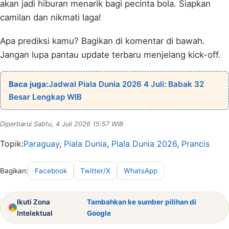
akan jadi hiburan menarik bagi pecinta bola. Siapkan
camilan dan nikmati laga!
Apa prediksi kamu? Bagikan di komentar di bawah.
Jangan lupa pantau update terbaru menjelang kick-off.
Baca juga:
Jadwal Piala Dunia 2026 4 Juli: Babak 32
Besar Lengkap WIB
Diperbarui
Sabtu, 4 Juli 2026 15:57 WIB
Topik:
Paraguay
,
Piala Dunia
,
Piala Dunia 2026
,
Prancis
Bagikan:
Facebook
Twitter/X
WhatsApp
Ikuti Zona
Tambahkan ke sumber pilihan di
Intelektual
Google