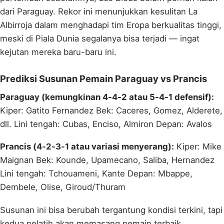
dari Paraguay. Rekor ini menunjukkan kesulitan La
Albirroja dalam menghadapi tim Eropa berkualitas tinggi,
meski di Piala Dunia segalanya bisa terjadi — ingat
kejutan mereka baru-baru ini.
Prediksi Susunan Pemain Paraguay vs Prancis
Paraguay (kemungkinan 4-4-2 atau 5-4-1 defensif):
Kiper: Gatito Fernandez Bek: Caceres, Gomez, Alderete,
dll. Lini tengah: Cubas, Enciso, Almiron Depan: Avalos
Prancis (4-2-3-1 atau variasi menyerang):
Kiper: Mike
Maignan Bek: Kounde, Upamecano, Saliba, Hernandez
Lini tengah: Tchouameni, Kante Depan: Mbappe,
Dembele, Olise, Giroud/Thuram
Susunan ini bisa berubah tergantung kondisi terkini, tapi
kedua pelatih akan memasang pemain terbaik.