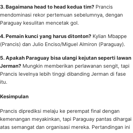
3. Bagaimana head to head kedua tim?
Prancis
mendominasi rekor pertemuan sebelumnya, dengan
Paraguay kesulitan mencetak gol.
4. Pemain kunci yang harus ditonton?
Kylian Mbappe
(Prancis) dan Julio Enciso/Miguel Almiron (Paraguay).
5. Apakah Paraguay bisa ulangi kejutan seperti lawan
Jerman?
Mungkin memberikan perlawanan sengit, tapi
Prancis levelnya lebih tinggi dibanding Jerman di fase
itu.
Kesimpulan
Prancis diprediksi melaju ke perempat final dengan
kemenangan meyakinkan, tapi Paraguay pantas dihargai
atas semangat dan organisasi mereka. Pertandingan ini